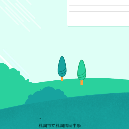
:::
桃園市立桃園國民中學