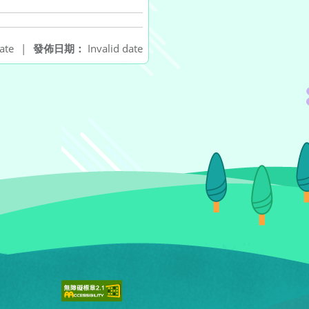
ate
|
發佈日期：
Invalid date