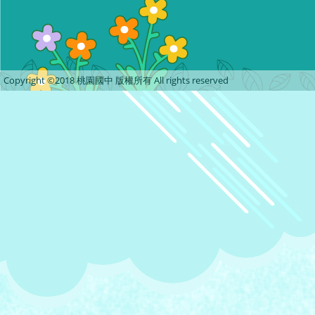
Copyright ©2018 桃園國中 版權所有 All rights reserved