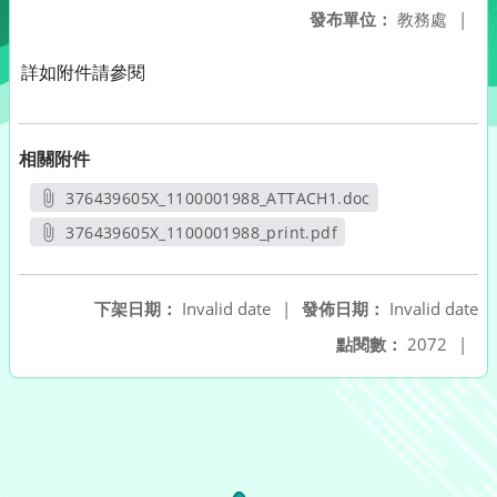
發布單位：
教務處
|
詳如附件請參閱
相關附件
376439605X_1100001988_ATTACH1.doc
另開新視窗
376439605X_1100001988_print.pdf
另開新視窗
下架日期：
Invalid date
|
發佈日期：
Invalid date
點閱數：
2072
|