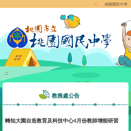
移至網頁之主要內容區位置
:::
桃園國民中學
:::
教務處公告
轉知大園自造教育及科技中心4月份教師增能研習