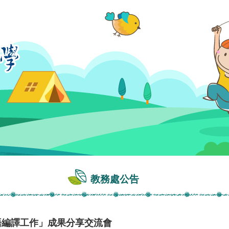
教務處公告
南語編譯工作」成果分享交流會