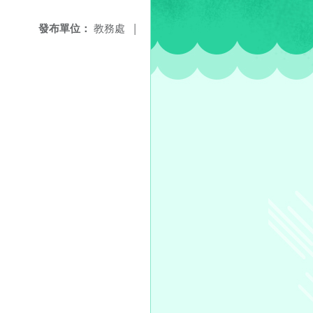
發布單位：
教務處
|