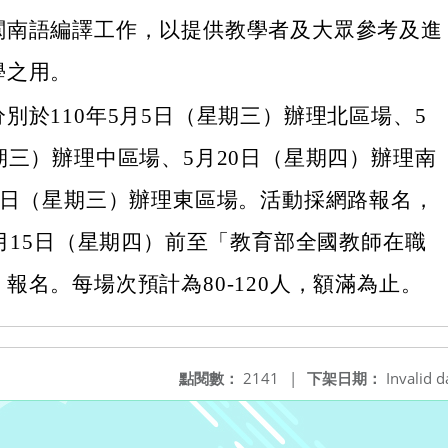
閩南語編譯工作，以提供教學者及大眾參考及進
學之用。
別於110年5月5日（星期三）辦理北區場、5
期三）辦理中區場、5月20日（星期四）辦理南
26日（星期三）辦理東區場。活動採網路報名，
4月15日（星期四）前至「教育部全國教師在職
報名。每場次預計為80-120人，額滿為止。
點閱數：
2141
|
下架日期：
Invalid d