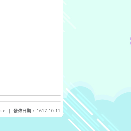
ate
|
發佈日期：
1617-10-11