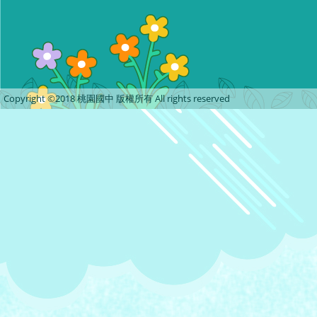
Copyright ©2018 桃園國中 版權所有 All rights reserved