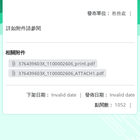
發布單位：
教務處
|
詳如附件請參閱
相關附件
376439603X_1100002606_print.pdf
另開新視窗
376439603X_1100002606_ATTACH1.pdf
另開新視窗
下架日期：
Invalid date
|
發佈日期：
Invalid date
點閱數：
1052
|