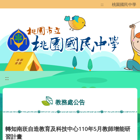
移至網頁之主要內容區位置
:::
桃園國民中學
:::
教務處公告
轉知南崁自造教育及科技中心110年5月教師增能研
習計畫