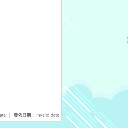
ate
|
發佈日期：
Invalid date