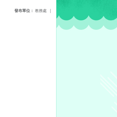
發布單位：
教務處
|