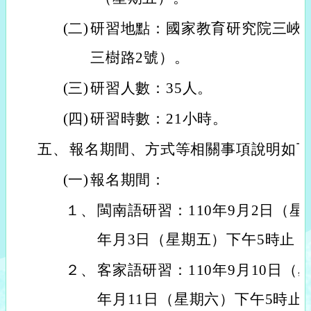
(二)
研習地點：國家教育研究院三峽
三樹路2號）。
(三)
研習人數：35人。
(四)
研習時數：21小時。
五、
報名期間、方式等相關事項說明如
(一)
報名期間：
１、
閩南語研習：110年9月2日（
年月3日（星期五）下午5時止
２、
客家語研習：110年9月10日（
年月11日（星期六）下午5時止