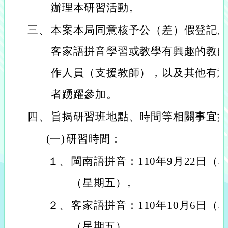
辦理本研習活動。
三、
本案本局同意核予公（差）假登記
客家語拼音學習或教學有興趣的教
作人員（支援教師），以及其他有
者踴躍參加。
四、
旨揭研習班地點、時間等相關事宜
(一)
研習時間：
１、
閩南語拼音：110年9月22日（
（星期五）。
２、
客家語拼音：110年10月6日（
（星期五）。