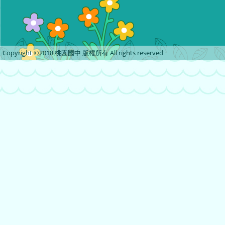
Copyright ©2018 桃園國中 版權所有 All rights reserved