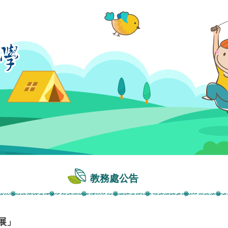
教務處公告
展」