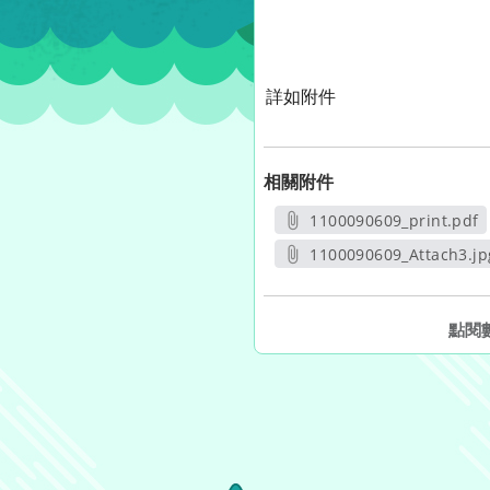
詳如附件
相關附件
1100090609_print.pdf
另開新視窗
1100090609_Attach3.jp
另開新視窗
點閱