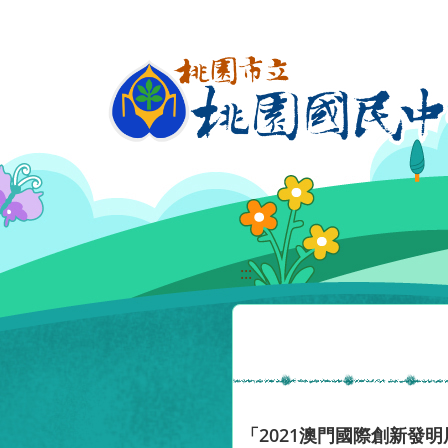
移至網頁之主要內容區位置
:::
「2021澳門國際創新發明