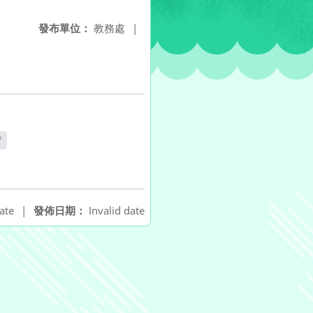
發布單位：
教務處
|
f
ate
|
發佈日期：
Invalid date