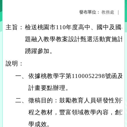
發布單位：
教務處
|
主旨：
檢送桃園市110年度高中、國中及國
題融入教學教案設計甄選活動實施計
踴躍參加。
說明：
一、
依據桃教學字第1100052298號函
計畫要點辦理。
二、
徵稿目的：鼓勵教育人員研發性別
程之教材，豐富領域教學內容，創
學成效。