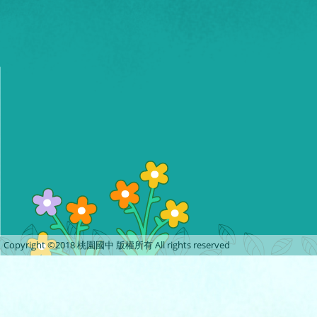
Copyright ©2018 桃園國中 版權所有 All rights reserved