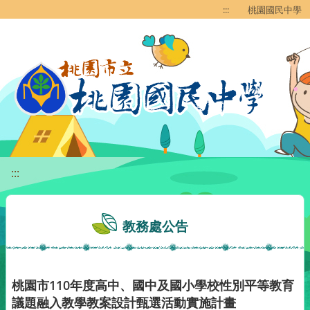
移至網頁之主要內容區位置
:::
桃園國民中學
:::
教務處公告
桃園市110年度高中、國中及國小學校性別平等教育
議題融入教學教案設計甄選活動實施計畫