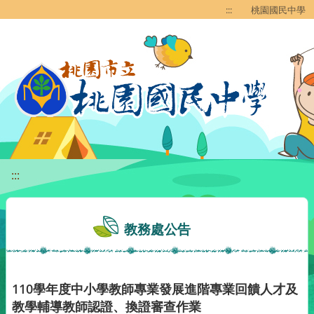
移至網頁之主要內容區位置
:::
桃園國民中學
:::
教務處公告
110學年度中小學教師專業發展進階專業回饋人才及
教學輔導教師認證、換證審查作業