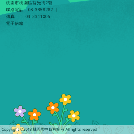
桃園市桃園區莒光街2號
聯絡電話
03-3358282
|
傳真
03-3341005
電子信箱
Copyright ©2018 桃園國中 版權所有 All rights reserved