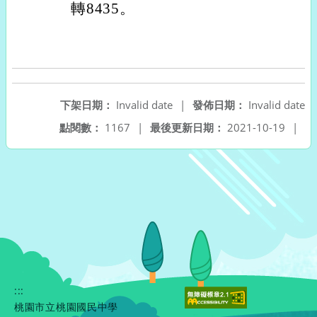
轉8435。
下架日期：
Invalid date
|
發佈日期：
Invalid date
點閱數：
1167
|
最後更新日期：
2021-10-19
|
:::
桃園市立桃園國民中學