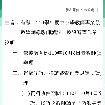
發布單位：
教務處
|
主旨：
有關「110學年度中小學教師專業發
教學輔導教師認證、換證審查作業」
說明：
一、
依據教育部110年10月8日臺教師(三)字
辦理。
二、
旨揭認證、換證審查作業規定，請
理：
(一)
資料收件期間：110年10月1日至
證、換證之教師請至「教師專業