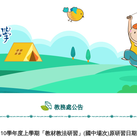
教務處公告
10學年度上學期「教材教法研習」(國中場次)原研習日期