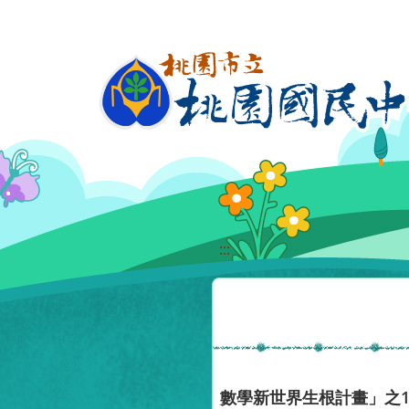
移至網頁之主要內容區位置
:::
數學新世界生根計畫」之1