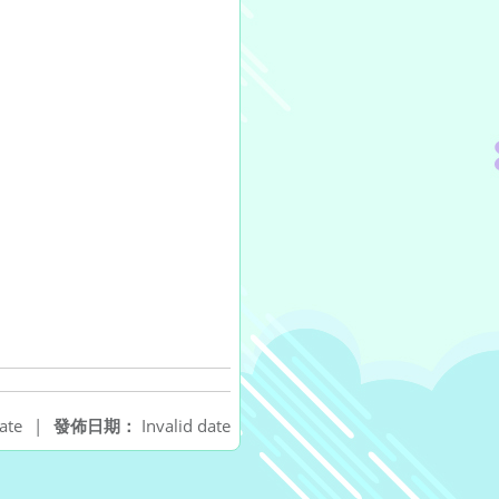
ate
|
發佈日期：
Invalid date