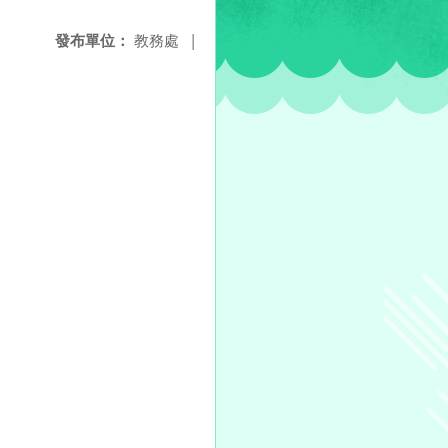
發布單位：
教務處
|