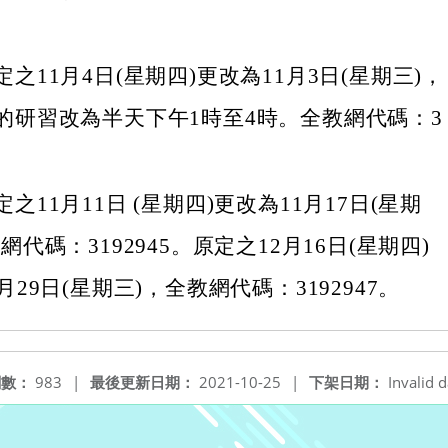
之11月4日(星期四)更改為11月3日(星期三)，
的研習改為半天下午1時至4時。全教網代碼：3
之11月11日 (星期四)更改為11月17日(星期
網代碼：3192945。原定之12月16日(星期四)
月29日(星期三)，全教網代碼：3192947。
閱數：
983
|
最後更新日期：
2021-10-25
|
下架日期：
Invalid d