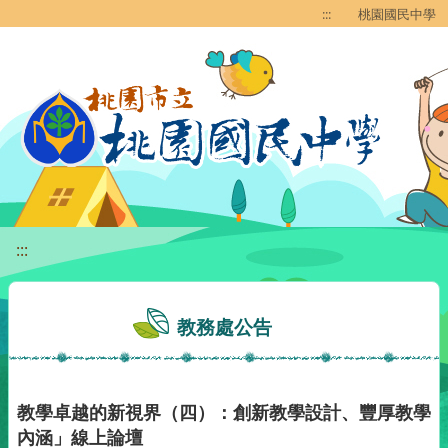
移至網頁之主要內容區位置
:::
桃園國民中學
:::
教務處公告
教學卓越的新視界（四）：創新教學設計、豐厚教學
內涵」線上論壇