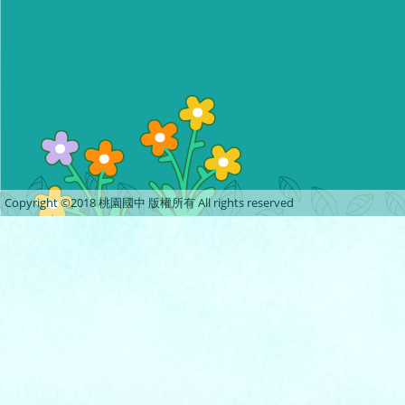
Copyright ©2018 桃園國中 版權所有 All rights reserved