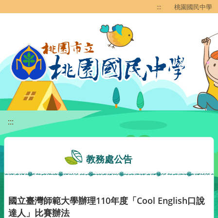
移至網頁之主要內容區位置
:::
桃園國民中學
:::
教務處公告
國立臺灣師範大學辦理110年度「Cool English口說
達人」比賽辦法