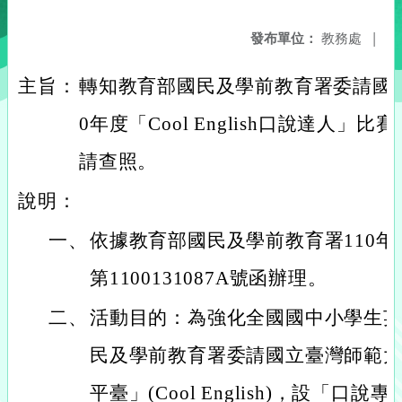
發布單位：
教務處
|
主旨：
轉知教育部國民及學前教育署委請國立
0年度「Cool English口說達人
請查照。
說明：
一、
依據教育部國民及學前教育署110年
第1100131087A號函辦理。
二、
活動目的：為強化全國國中小學生
民及學前教育署委請國立臺灣師範
平臺」(Cool English)，設「