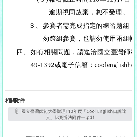
逾期視同放棄，恕不受理。
３、
參賽者需完成指定的練習題組，
勿跨組參賽，也請勿使用兩組帳
四、
如有相關問題，請逕洽國立臺灣師範大
49-1392或電子信箱：coolenglishhel
相關附件
國立臺灣師範大學辦理110年度「Cool English口說達
人」比賽辦法附件一.pdf
另開新視窗