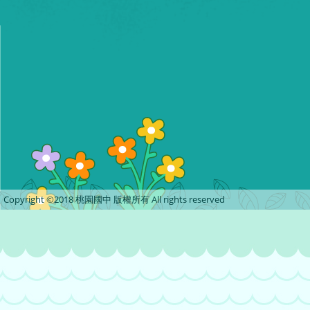
Copyright ©2018 桃園國中 版權所有 All rights reserved