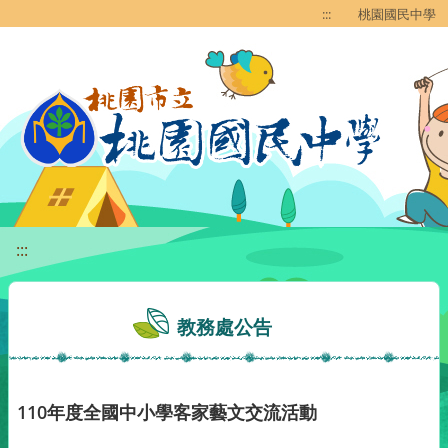
移至網頁之主要內容區位置
:::
桃園國民中學
:::
教務處公告
110年度全國中小學客家藝文交流活動