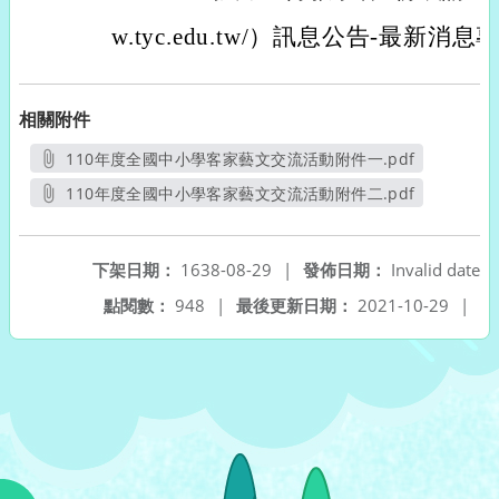
w.tyc.edu.tw/）訊息公告-最新
相關附件
110年度全國中小學客家藝文交流活動附件一.pdf
另開新視窗
110年度全國中小學客家藝文交流活動附件二.pdf
另開新視窗
下架日期：
1638-08-29
|
發佈日期：
Invalid date
點閱數：
948
|
最後更新日期：
2021-10-29
|