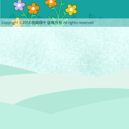
Copyright ©2018 桃園國中 版權所有 All rights reserved