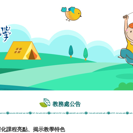
教務處公告
深化課程亮點、揭示教學特色