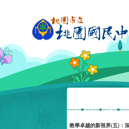
移至網頁之主要內容區位置
:::
教學卓越的新視界(五)：