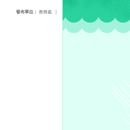
發布單位：
教務處
|