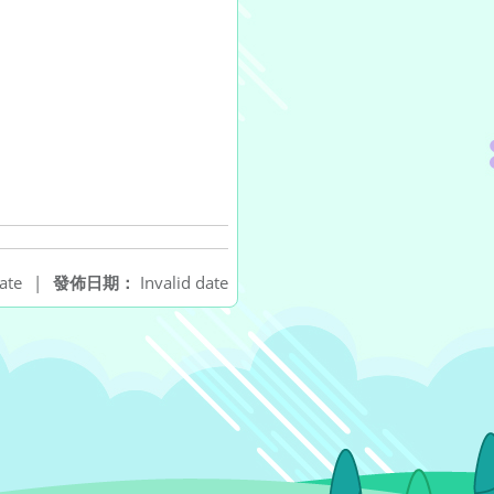
ate
|
發佈日期：
Invalid date