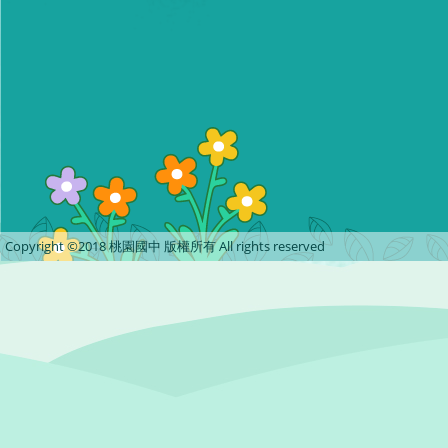
Copyright ©2018 桃園國中 版權所有 All rights reserved