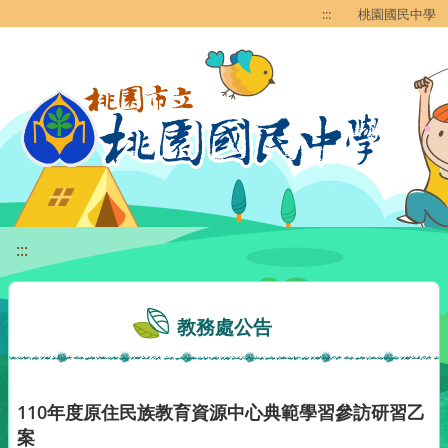
移至網頁之主要內容區位置
:::
桃園國民中學
:::
教務處公告
110年度原住民族教育資源中心典範學習參訪研習乙
案