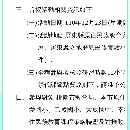
三、
旨揭活動相關資訊如下:
(一)
活動日期:110年12月23日(星期四
(二)
活動地點:屏東縣原住民族教育資
屋、屏東縣立地磨兒民族實驗小學
件）。
(三)
全程參與者核發研習時數12小時
領代課鐘點費原則下，請准予公(
四、
參與對象:桃園市教育局、本市原住
愛國小、巴崚國小、大成國中、幸
住民族教育課程策略聯盟及對推動