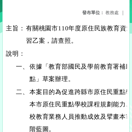
發布單位：
教務處
|
主旨：
有關桃園市110年度原住民族教育資
習乙案，請查照。
說明：
一、
依據「教育部國民及學前教育署補
點」草案辦理。
二、
本案目的為促進跨縣市原住民重點
本市原住民重點學校課程規劃能力
校教育業務人員推動成效及擘畫本
階藍圖。