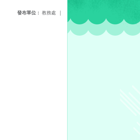
發布單位：
教務處
|