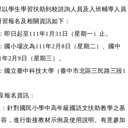
程以學生學習扶助到校諮詢人員及入班輔導人員
研習報名及相關資訊如下：
：即日起至111年1月31日（星期一）止。
：國小場次為111年2月8日（星期二）、國中
11年2月9日（星期三）。
：國立臺中科技大學（臺中市北區三民路三段1
及報名資訊：
次：針對國民小學中高年級國語文扶助教學之基
內容，進行銜接教材示例及使用說明。有意參加