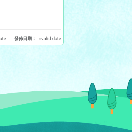
ate
|
發佈日期：
Invalid date