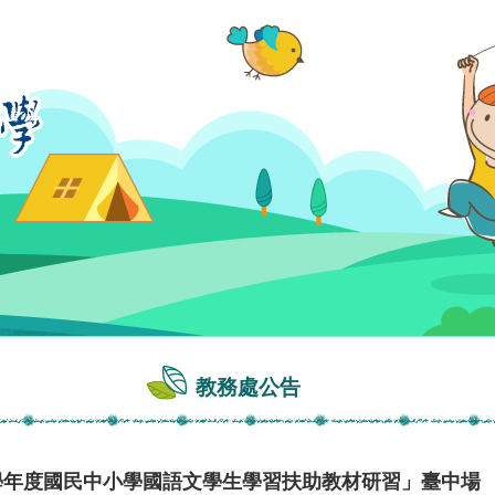
教務處公告
0學年度國民中小學國語文學生學習扶助教材研習」臺中場