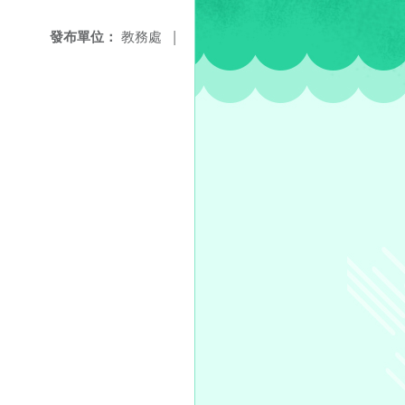
發布單位：
教務處
|