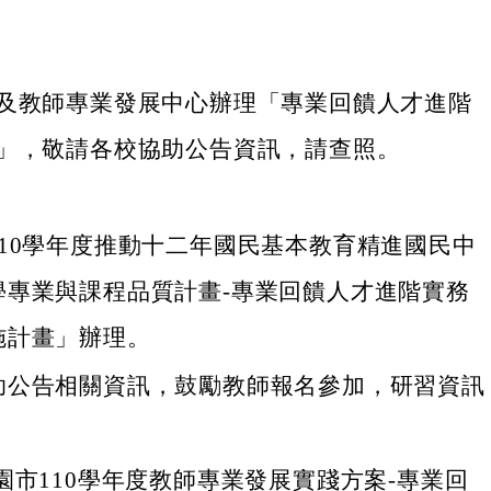
及教師專業發展中心辦理「專業回饋人才進階
」，敬請各校協助公告資訊，請查照。
110學年度推動十二年國民基本教育精進國民中
學專業與課程品質計畫-專業回饋人才進階實務
施計畫」辦理。
助公告相關資訊，鼓勵教師報名參加，研習資訊
園市110學年度教師專業發展實踐方案-專業回