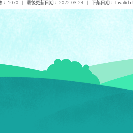
數：
1070
|
最後更新日期：
2022-03-24
|
下架日期：
Invalid d