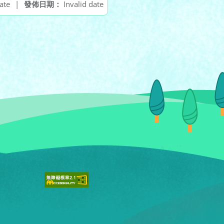
ate
|
發佈日期：
Invalid date