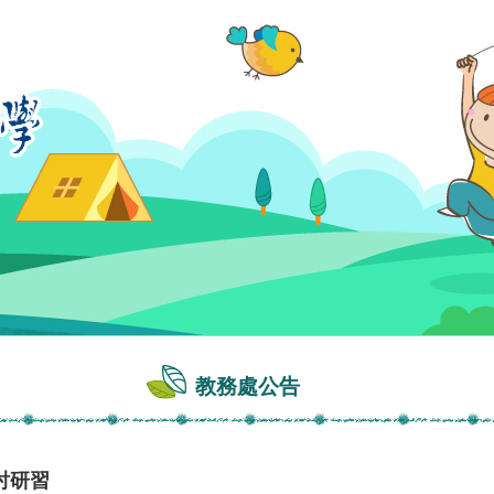
教務處公告
討研習