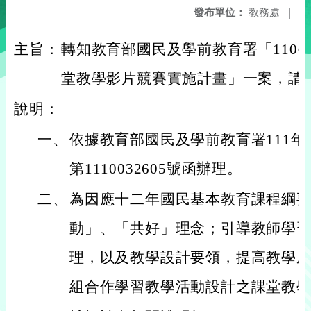
發布單位：
教務處
|
主旨：
轉知教育部國民及學前教育署「110
堂教學影片競賽實施計畫」一案，請
說明：
一、
依據教育部國民及學前教育署111年
第1110032605號函辦理。
二、
為因應十二年國民基本教育課程綱
動」、「共好」理念；引導教師學
理，以及教學設計要領，提高教學
組合作學習教學活動設計之課堂教