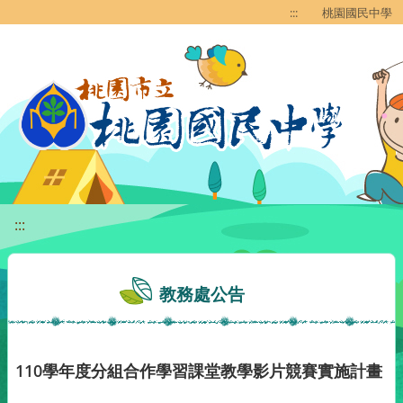
移至網頁之主要內容區位置
:::
桃園國民中學
:::
教務處公告
110學年度分組合作學習課堂教學影片競賽實施計畫