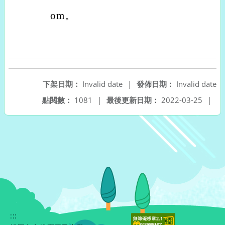
om。
下架日期：
Invalid date
|
發佈日期：
Invalid date
點閱數：
1081
|
最後更新日期：
2022-03-25
|
:::