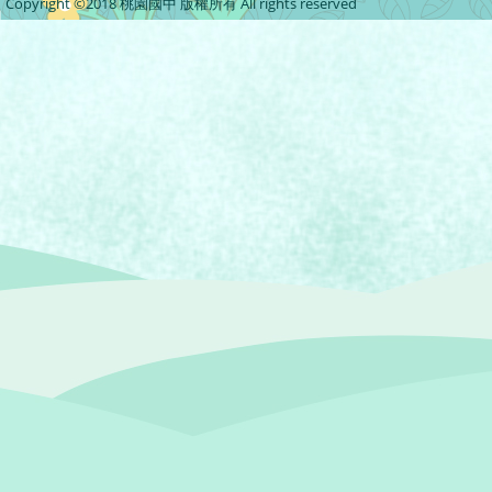
Copyright ©2018 桃園國中 版權所有 All rights reserved