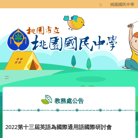
移至網頁之主要內容區位置
:::
桃園國民中學
:::
教務處公告
2022第十三屆英語為國際通用語國際研討會