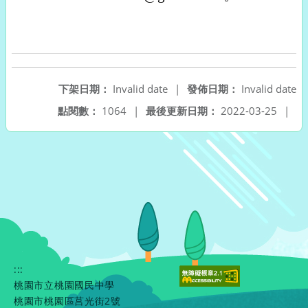
下架日期：
Invalid date
|
發佈日期：
Invalid date
點閱數：
1064
|
最後更新日期：
2022-03-25
|
:::
桃園市立桃園國民中學
桃園市桃園區莒光街2號