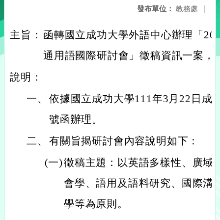
發布單位：
教務處
|
主旨：
函轉國立成功大學外語中心辦理「20
通用語國際研討會」徵稿資訊一案，
說明：
一、
依據國立成功大學111年3月22日成大文
號函辦理。
二、
有關旨揭研討會內容說明如下：
(一)
徵稿主題：以英語多樣性、廣域
會學、語用及語料研究、國際溝
學等為原則。