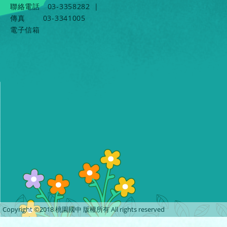
聯絡電話
03-3358282
|
傳真
03-3341005
電子信箱
Copyright ©2018 桃園國中 版權所有 All rights reserved