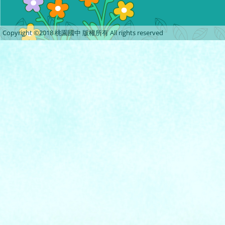
Copyright ©2018 桃園國中 版權所有 All rights reserved