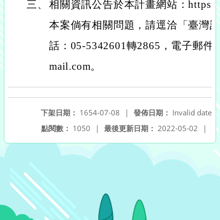
三、
相關資訊公告於本計畫網站：https://taiw
本案倘有相關問題，請逕洽「臺灣
話：05-5342601轉2865，電子郵件：lig
mail.com。
下架日期：
1654-07-08
|
發佈日期：
Invalid date
點閱數：
1050
|
最後更新日期：
2022-05-02
|