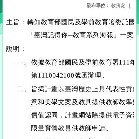
發布單位：
教務處
|
主旨：
轉知教育部國民及學前教育署委託國
「臺灣記得你─教育系列海報」一案
說明：
一、
依據教育部國民及學前教育署111年
第1110042100號函辦理。
二、
旨揭計畫以臺灣歷史上具代表性貢
意和美學文案及教具提供教師教學
價值認同，計畫網站除提供電子資
限量實體教具供教師申請。