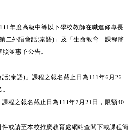
111年度高級中等以下學校教師在職進修專長
第二外語會話(泰語)」及「生命教育」課程簡
查照並惠予公告。
話(泰語)」課程之報名截止日為111年6月26
名。
課程之報名截止日為111年7月21日，限額40
附件或請至本校推廣教育處網站查閱下載課程簡