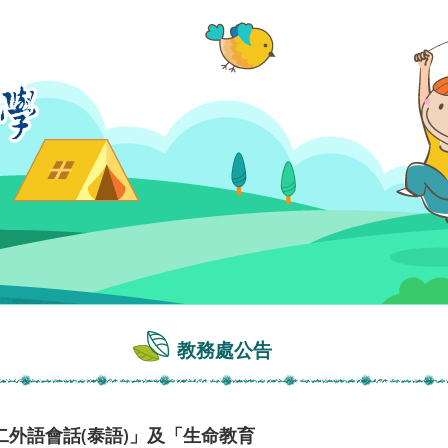
教務處公告
外語會話(泰語)」及「生命教育