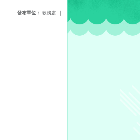
發布單位：
教務處
|