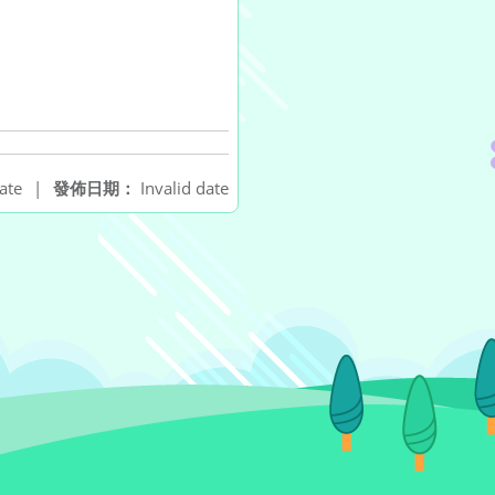
ate
|
發佈日期：
Invalid date