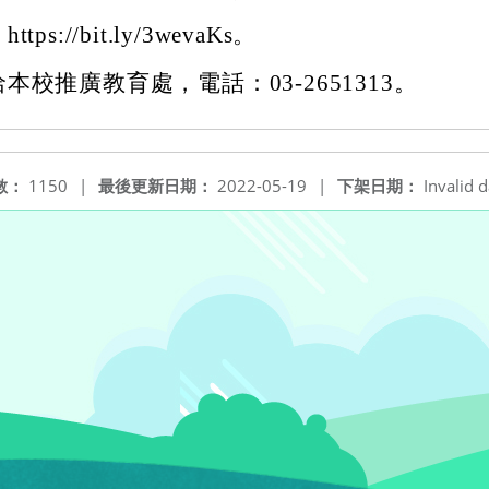
s://bit.ly/3wevaKs。
本校推廣教育處，電話：03-2651313。
數：
1150
|
最後更新日期：
2022-05-19
|
下架日期：
Invalid d