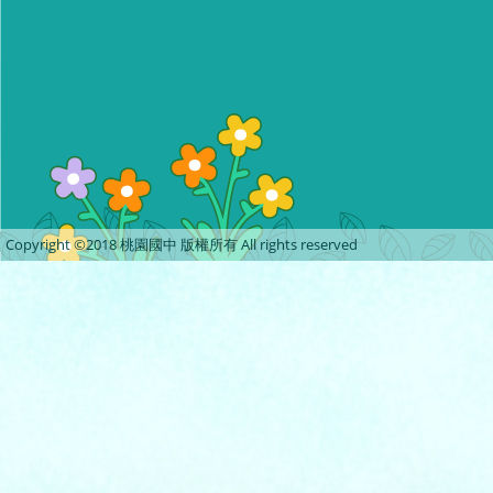
Copyright ©2018 桃園國中 版權所有 All rights reserved