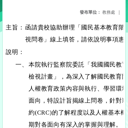
發布單位：
教務處
|
主旨：
函請貴校協助辦理「國民基本教育階
視問卷」線上填答，請依說明事項惠
說明：
一、
本院執行監察院委託「我國國民教
檢視計畫」，為深入了解國民教育
人權教育政策內容與執行、學習環
面向，特設計旨揭線上問卷，針對
約(CRC)的了解程度以及人權基本
期對各面向有深入的掌握與理解。