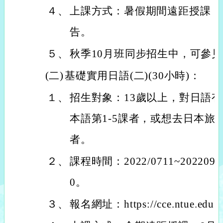
４、
上課方式：暑假期間遠距授課，9
告。
５、
秋季10月班同步招生中，可參
(二)
基礎實用日語(二)(30小時)：
１、
招生對象：13歲以上，對日語
本語第1-5課者，或想去日本旅
者。
２、
課程時間：2022/0711~2022091
0。
３、
報名網址：https://cce.ntue.edu.tw