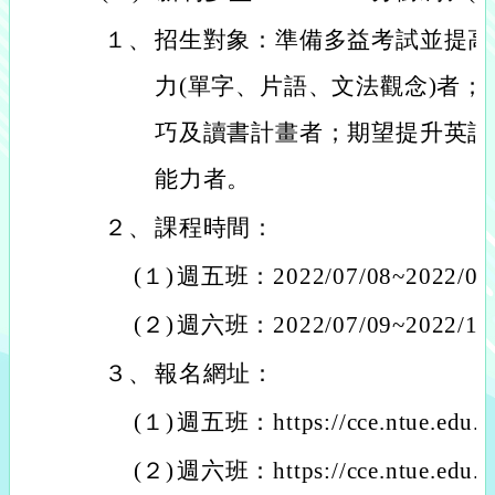
１、
招生對象：準備多益考試並提高
力(單字、片語、文法觀念)者
巧及讀書計畫者；期望提升英語聽
能力者。
２、
課程時間：
(１)
週五班：2022/07/08~2022/09
(２)
週六班：2022/07/09~2022/10
３、
報名網址：
(１)
週五班：https://cce.ntue.edu.t
(２)
週六班：https://cce.ntue.edu.t