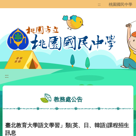
移至網頁之主要內容區位置
:::
桃園國民中學
:::
教務處公告
臺北教育大學語文學習」類(英、日、韓語)課程招生
訊息