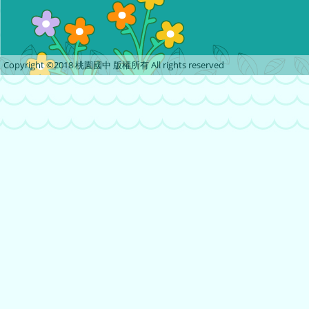
Copyright ©2018 桃園國中 版權所有 All rights reserved