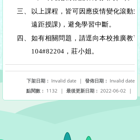
三、
以上課程，皆可因應疫情變化滾動式
遠距授課)，避免學習中斷。
四、
如有相關問題，請逕向本校推廣教育中心洽
104#82204，莊小姐。
下架日期：
Invalid date
|
發佈日期：
Invalid date
點閱數：
1132
|
最後更新日期：
2022-06-02
|