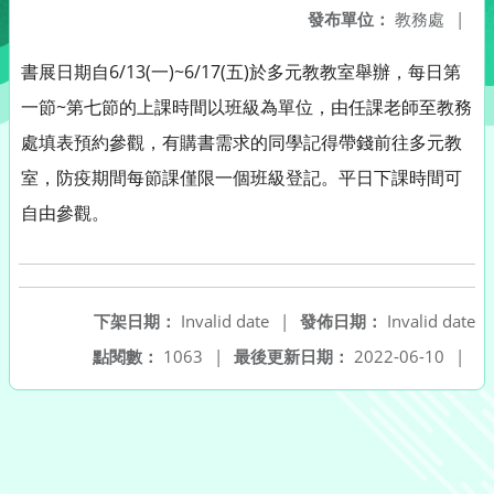
發布單位：
教務處
|
書展日期自6/13(一)~6/17(五)於多元教教室舉辦，每日第
一節~第七節的上課時間以班級為單位，由任課老師至教務
處填表預約參觀，有購書需求的同學記得帶錢前往多元教
室，防疫期間每節課僅限一個班級登記。平日下課時間可
自由參觀。
下架日期：
Invalid date
|
發佈日期：
Invalid date
點閱數：
1063
|
最後更新日期：
2022-06-10
|