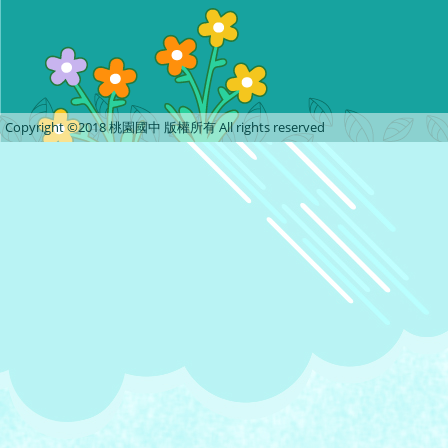
Copyright ©2018 桃園國中 版權所有 All rights reserved