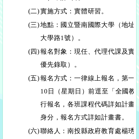
(二)
實施方式：實體研習。
(三)
地點：國立暨南國際大學（地址：
大學路1號）。
(四)
報名對象：現任、代理代課及實
優先錄取）。
(五)
報名方式：一律線上報名，第一階
10日（星期日）前逕至「全國教
行報名，各班課程代碼詳如計畫
身分，報名方式詳如計畫書。
(六)
聯絡人：南投縣政府教育處楊琇媚辦