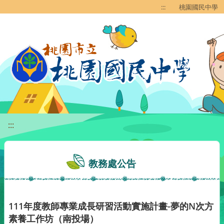
移至網頁之主要內容區位置
:::
桃園國民中學
:::
教務處公告
111年度教師專業成長研習活動實施計畫-夢的N次方
素養工作坊（南投場）