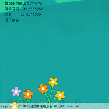
桃園市桃園區莒光街2號
聯絡電話
03-3358282
|
傳真
03-3341005
電子信箱
Copyright ©2018 桃園國中 版權所有 All rights reserved