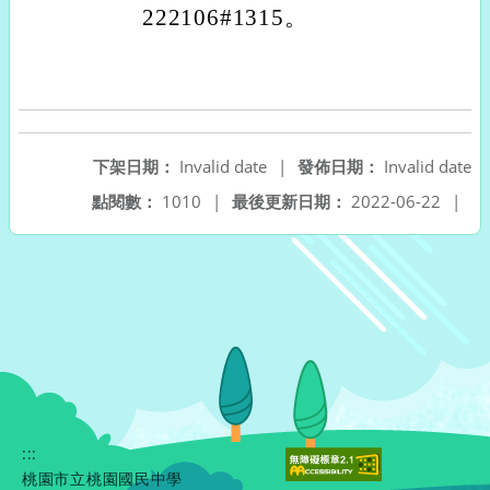
222106#1315。
下架日期：
Invalid date
|
發佈日期：
Invalid date
點閱數：
1010
|
最後更新日期：
2022-06-22
|
:::
桃園市立桃園國民中學