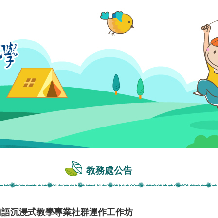
教務處公告
南語沉浸式教學專業社群運作工作坊