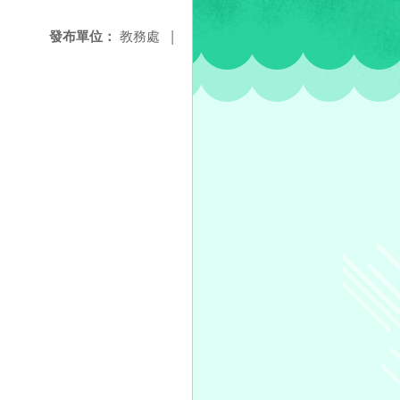
發布單位：
教務處
|