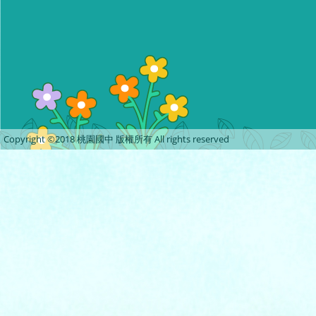
Copyright ©2018 桃園國中 版權所有 All rights reserved