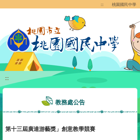
移至網頁之主要內容區位置
:::
桃園國民中學
:::
教務處公告
第十三屆廣達游藝獎」創意教學競賽