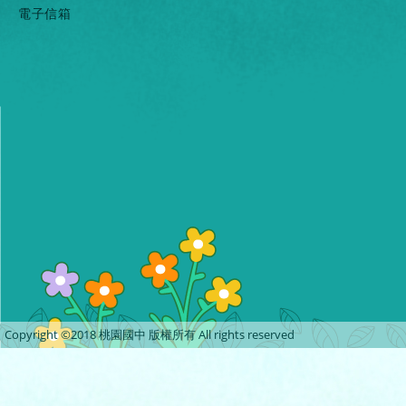
電子信箱
Copyright ©2018 桃園國中 版權所有 All rights reserved