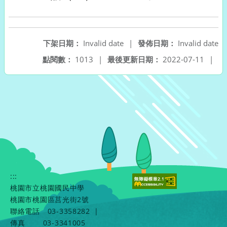
下架日期：
Invalid date
|
發佈日期：
Invalid date
點閱數：
1013
|
最後更新日期：
2022-07-11
|
:::
桃園市立桃園國民中學
桃園市桃園區莒光街2號
聯絡電話
03-3358282
|
傳真
03-3341005