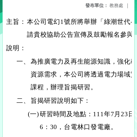
發布單位：
教務處
|
主旨：
本公司電幻1號所將舉辦「綠潮世代-
請貴校協助公告宣傳及鼓勵報名參與
說明：
一、
為推廣電力及再生能源知識，強化
資源需求，本公司將透過電力場域
課程，辦理旨揭研習。
二、
旨揭研習說明如下：
(一)
研習時間及地點：111年7月23日（
6：30，台電林口發電廠。