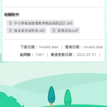
相關附件
中小學氣候變遷教學模組細部設計.odt
另開新視窗
報名基本資料表.odt
競賽須知.pdf
另開新視窗
另開新視窗
下架日期：
Invalid date
|
發佈日期：
Invalid date
點閱數：
1067
|
最後更新日期：
2022-07-21
|