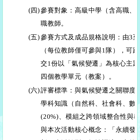
(四)
參賽對象：高級中學（含高職、
職教師。
(五)
參賽方式及成品規格說明：由3至
（每位教師僅可參與1隊），可
交1份以「氣候變遷」為核心主
四個教學單元（教案）。
(六)
評審標準：與氣候變遷之關聯度(
學科知識（自然科、社會科、數
(20%)、模組之跨領域整合性與教
與本次活動核心概念：「永續發