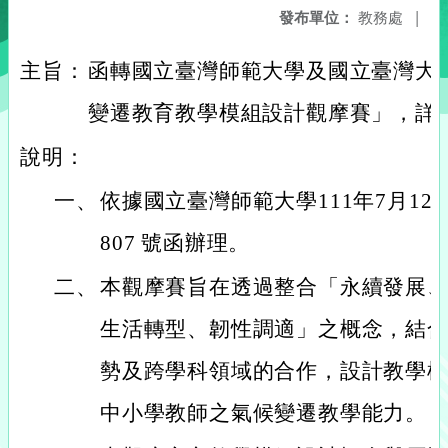
發布單位：
教務處
|
主旨：
函轉國立臺灣師範大學及國立臺灣大學
變遷教育教學模組設計觀摩賽」，詳
說明：
一、
依據國立臺灣師範大學111年7月12日
807 號函辦理。
二、
本觀摩賽旨在透過整合「永續發展
生活轉型、韌性調適」之概念，結合國
勢及跨學科領域的合作，設計教學
中小學教師之氣候變遷教學能力。