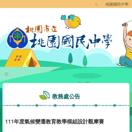
移至網頁之主要內容區位置
:::
桃園國民中學
:::
教務處公告
111年度氣候變遷教育教學模組設計觀摩賽