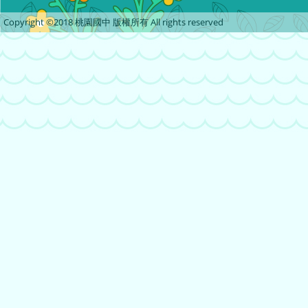
Copyright ©2018 桃園國中 版權所有 All rights reserved