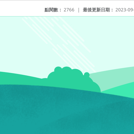
點閱數：
2766
|
最後更新日期：
2023-09