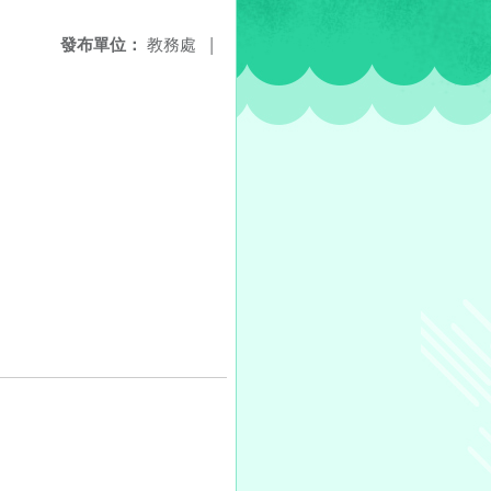
發布單位：
教務處
|