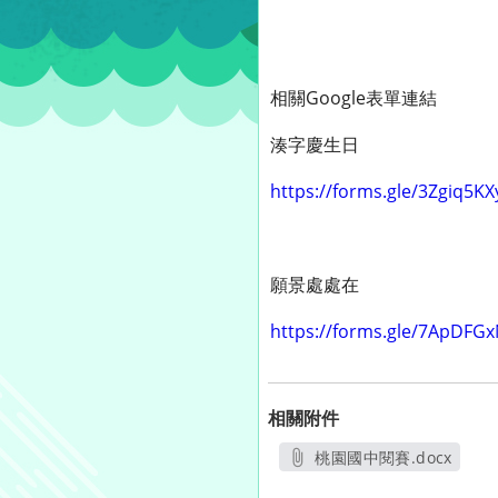
相關Google表單連結
湊字慶生日
https://forms.gle/3Zgiq5K
願景處處在
https://forms.gle/7ApDFG
相關附件
桃園國中閱賽.docx
另開新視窗