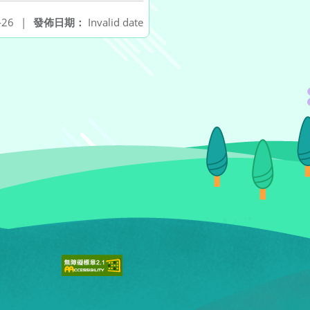
-26
|
發佈日期：
Invalid date