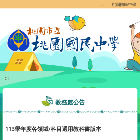
移至網頁之主要內容區位置
:::
桃園國民中學
:::
教務處公告
113學年度各領域/科目選用教科書版本