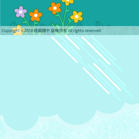
Copyright ©2018 桃園國中 版權所有 All rights reserved