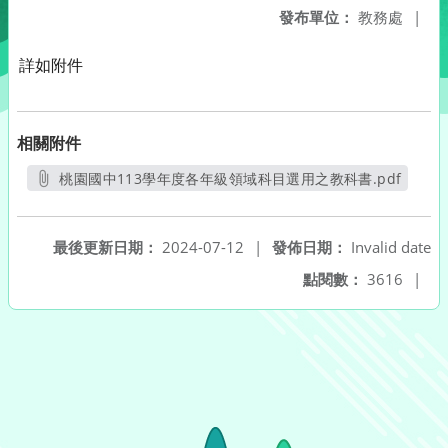
發布單位：
教務處
|
詳如附件
相關附件
桃園國中113學年度各年級領域科目選用之教科書.pdf
另開新視窗
最後更新日期：
2024-07-12
|
發佈日期：
Invalid date
點閱數：
3616
|