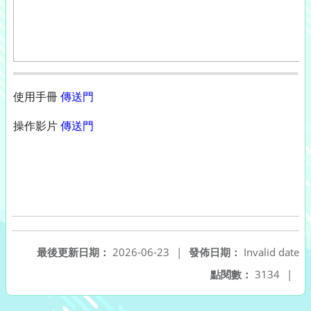
使用手冊
傳送門
操作影片
傳送門
最後更新日期：
2026-06-23
|
發佈日期：
Invalid date
點閱數：
3134
|