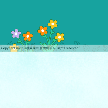
Copyright ©2018 桃園國中 版權所有 All rights reserved