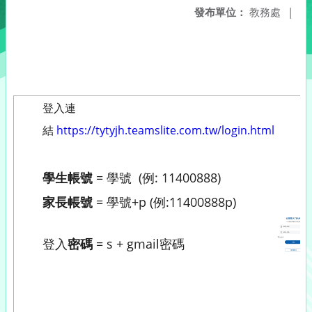
發布單位：
教務處
|
登入連
結
https://tytyjh.teamslite.com.tw/login.html
學生帳號
= 學號 (例: 11400888)
家長帳號
= 學號+p (例:11400888p)
登入
密碼
= s + gmail密碼