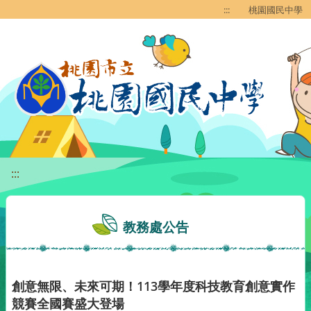
移至網頁之主要內容區位置
:::
桃園國民中學
:::
教務處公告
創意無限、未來可期！113學年度科技教育創意實作
競賽全國賽盛大登場