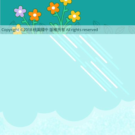
Copyright ©2018 桃園國中 版權所有 All rights reserved