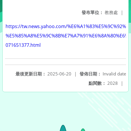
發布單位：
教務處
|
https://tw.news.yahoo.com/%E6%A1%83%E5%9C%9
%E5%85%A8%E5%9C%8B%E7%A7%91%E6%8A%80%E6%
071651377.html
最後更新日期：
2025-06-20
|
發佈日期：
Invalid date
點閱數：
2028
|