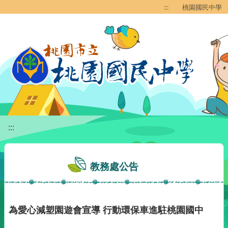
移至網頁之主要內容區位置
:::
桃園國民中學
:::
教務處公告
為愛心減塑園遊會宣導 行動環保車進駐桃園國中