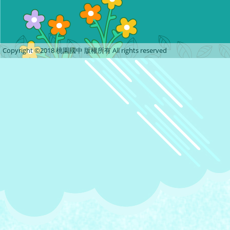
Copyright ©2018 桃園國中 版權所有 All rights reserved