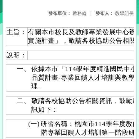
發布單位：
教務處
|
發布人：
教學組長
主旨：
有關本市校長及教師專業發展中心辦
實施計畫」，敬請各校協助公告相關
說明：
一、
依據本市「114學年度精進國民中
品質計畫-專業回饋人才培訓與教學
理。
二、
敬請各校協助公告相關資訊，鼓勵
訊如下：
(一)
研習名稱：桃園市114學年度教
階專業回饋人才培訓第一階段研