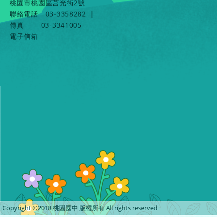
桃園市桃園區莒光街2號
聯絡電話
03-3358282
|
傳真
03-3341005
電子信箱
Copyright ©2018 桃園國中 版權所有 All rights reserved