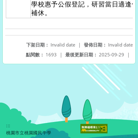
學校惠予公假登記，研習當日適逢
補休。
下架日期：
Invalid date
|
發佈日期：
Invalid date
點閱數：
1693
|
最後更新日期：
2025-09-29
|
:::
桃園市立桃園國民中學