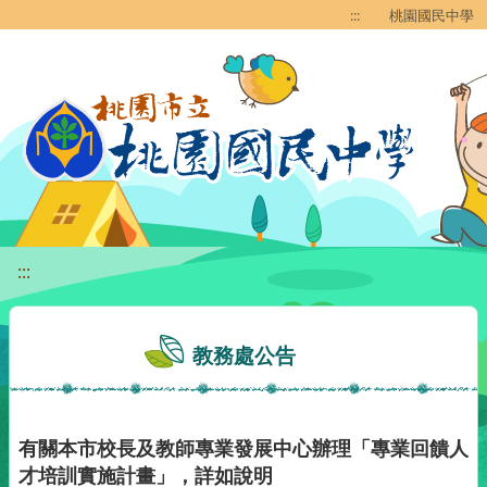
移至網頁之主要內容區位置
:::
桃園國民中學
:::
教務處公告
有關本市校長及教師專業發展中心辦理「專業回饋人
才培訓實施計畫」，詳如說明