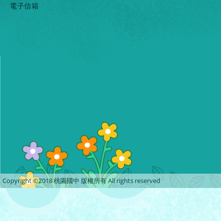
電子信箱
Copyright ©2018 桃園國中 版權所有 All rights reserved