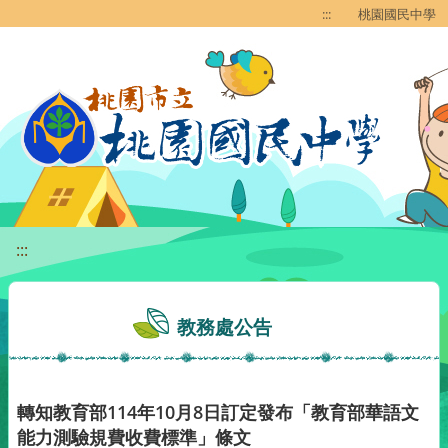
移至網頁之主要內容區位置
:::
桃園國民中學
:::
教務處公告
轉知教育部114年10月8日訂定發布「教育部華語文
能力測驗規費收費標準」條文