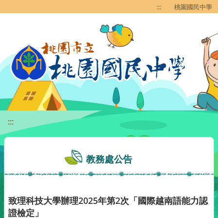
移至網頁之主要內容區位置
:::
桃園國民中學
:::
教務處公告
致理科技大學辦理2025年第2次「國際越南語能力認
證檢定」