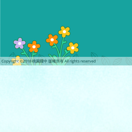
Copyright ©2018 桃園國中 版權所有 All rights reserved