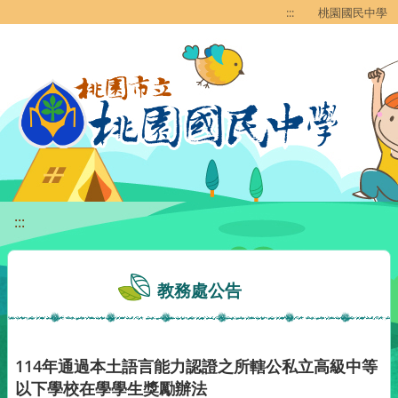
移至網頁之主要內容區位置
:::
桃園國民中學
:::
教務處公告
114年通過本土語言能力認證之所轄公私立高級中等
以下學校在學學生獎勵辦法