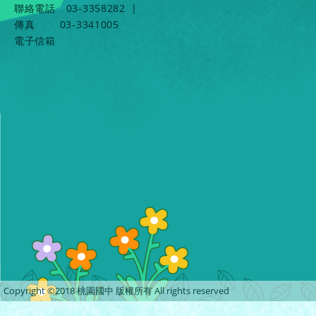
聯絡電話
03-3358282
|
傳真
03-3341005
電子信箱
Copyright ©2018 桃園國中 版權所有 All rights reserved