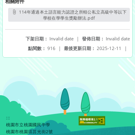
相關附件
114年通過本土語言能力認證之所轄公私立高級中等以下
學校在學學生獎勵辦法.pdf
另開新視窗
下架日期：
Invalid date
|
發佈日期：
Invalid date
點閱數：
916
|
最後更新日期：
2025-12-11
|
:::
桃園市立桃園國民中學
桃園市桃園區莒光街2號