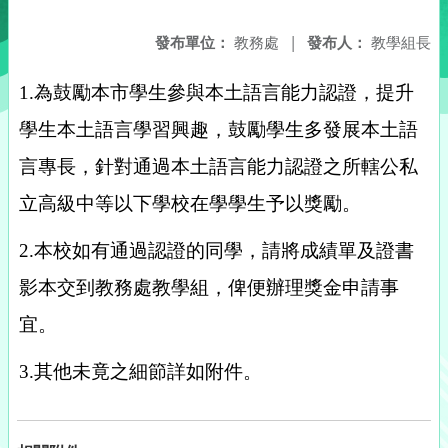
發布單位：
教務處
|
發布人：
教學組長
1.為鼓勵本市學生參與本土語言能力認證，提升
學生本土語言學習興趣，鼓勵學生多發展本土語
言專長，針對通過本土語言能力認證之所轄公私
立高級中等以下學校在學學生予以獎勵。
2.本校如有通過認證的同學，請將成績單及證書
影本交到教務處教學組，俾便辦理獎金申請事
宜。
3.其他未竟之細節詳如附件。