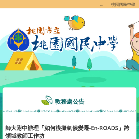
移至網頁之主要內容區位置
:::
桃園國民中學
:::
教務處公告
師大附中辦理「如何模擬氣候變遷-En-ROADS」跨
領域教師工作坊