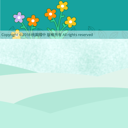
Copyright ©2018 桃園國中 版權所有 All rights reserved