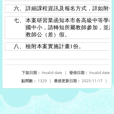
六、
詳細課程資訊及報名方式，詳如附
七、
本案研習業函知本市各高級中等學
國中小，請轉知所屬教師參加，並
教師公（差）假。
八、
檢附本案實施計畫1份。
下架日期：
Invalid date
|
發佈日期：
Invalid date
點閱數：
1329
|
最後更新日期：
2025-11-17
|