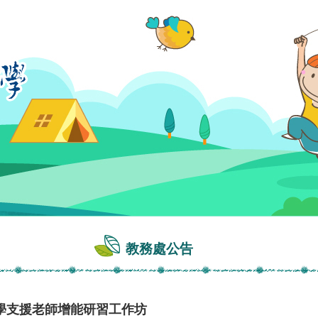
教務處公告
學支援老師增能研習工作坊