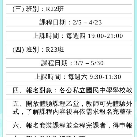
(三) 班別：R22班
課程日期：2/5 – 4/23
上課時間：每週四 19:00-21:00
(四) 班別：R23班
課程日期：3/7 – 5/30
上課時間：每週六 9:30-11:30
四、報名對象：各公私立國民中學學校教
五、開放體驗課程乙堂，教師可先體驗外
式，了解課程內容後再依需求報名完整研
六、報名套裝課程並全程完課者，得申報