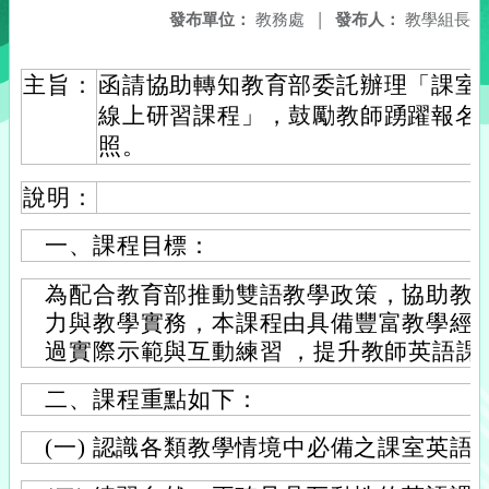
發布單位：
教務處
|
發布人：
教學組長
主旨：
函請協助轉知教育部委託辦理「課室
線上研習課程」，鼓勵教師踴躍報名
照。
說明：
一、課程目標：
為配合教育部推動雙語教學政策，協助教
力與教學實務，本課程由具備豐富教學經
過實際示範與互動練習 ，提升教師英語課
二、課程重點如下：
(一) 認識各類教學情境中必備之課室英語