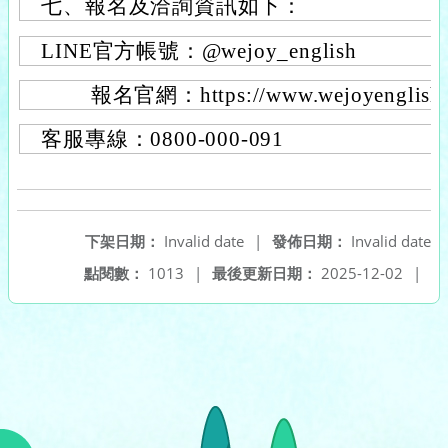
七、報名及洽詢資訊如下：
LINE官方帳號：@wejoy_english
報名官網：https://www.wejoyenglish.
客服專線：0800-000-091
下架日期：
Invalid date
|
發佈日期：
Invalid date
點閱數：
1013
|
最後更新日期：
2025-12-02
|