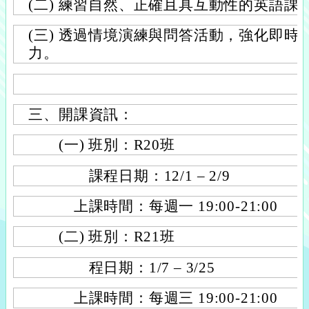
(二) 練習自然、正確且具互動性的英語課
(三) 透過情境演練與問答活動，強化即時
力。
三、開課資訊：
(一) 班別：R20班
課程日期：12/1 – 2/9
上課時間：每週一 19:00-21:00
(二) 班別：R21班
程日期：1/7 – 3/25
上課時間：每週三 19:00-21:00