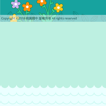
Copyright ©2018 桃園國中 版權所有 All rights reserved