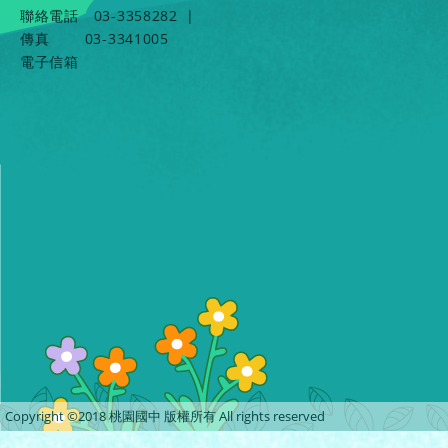
聯絡電話
03-3358282
|
傳真
03-3341005
電子信箱
Copyright ©2018 桃園國中 版權所有 All rights reserved