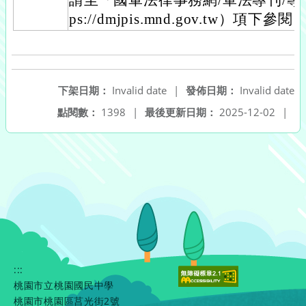
請至「國軍法律事務網/軍法專刊/專
ps://dmjpis.mnd.gov.tw）項下參閱
下架日期：
Invalid date
|
發佈日期：
Invalid date
點閱數：
1398
|
最後更新日期：
2025-12-02
|
:::
桃園市立桃園國民中學
桃園市桃園區莒光街2號