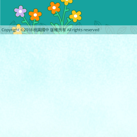
Copyright ©2018 桃園國中 版權所有 All rights reserved