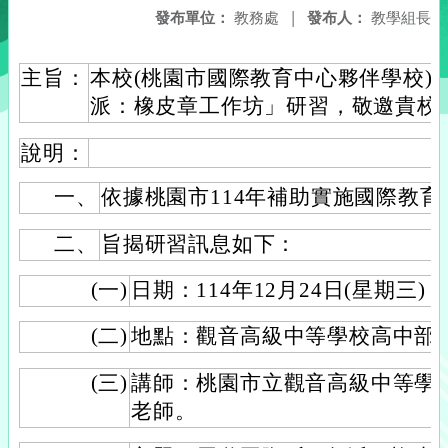
發布單位：
教務處
|
發布人：
教學組長
主旨：
本校(桃園市國際教育中心夥伴學校)
派：橡皮章工作坊」研習，敬邀貴校
說明：
一、
依據桃園市114年補助實施國際教
二、
旨揭研習訊息如下：
(一)
日期：114年12月24日(星期三) 13
(二)
地點：觀音高級中等學校高中部
(三)
講師：桃園市立觀音高級中等學校
老師。