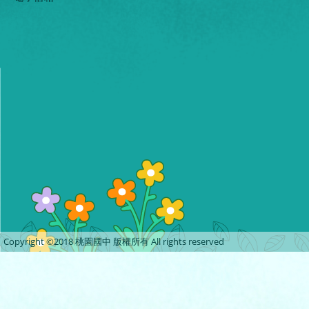
Copyright ©2018 桃園國中 版權所有 All rights reserved