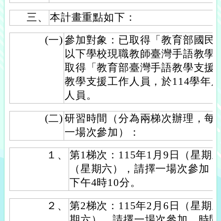
三、
本計畫重點如下：
(一)
參加對象：已取得「教育部國民
以下學校現職教師臺灣手語教學
取得「教育部臺灣手語教學支援
教學支援工作人員，於114學年
人員。
(二)
研習時間（分為兩梯次辦理，每
一場次參加）：
１、
第1梯次：115年1月9日（星期五
（星期六），請擇一場次參加，
下午4時10分。
２、
第2梯次：115年2月6日（星期五
期六），請擇一場次參加，時間