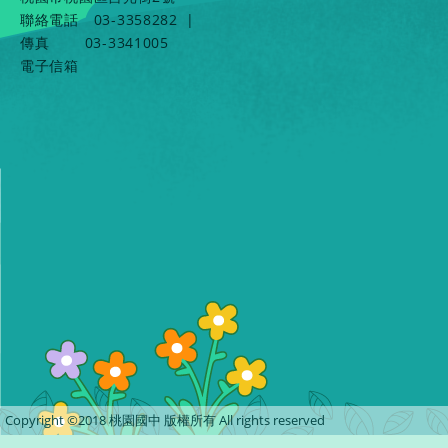
聯絡電話
03-3358282
|
傳真
03-3341005
電子信箱
Copyright ©2018 桃園國中 版權所有 All rights reserved