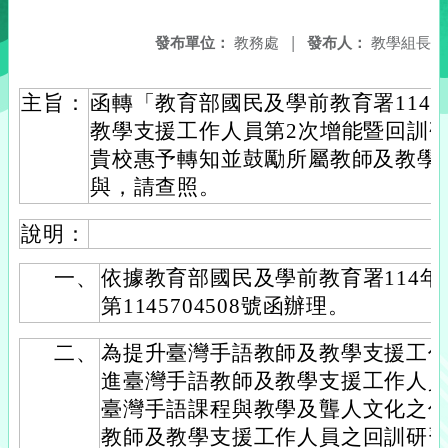
發布單位：
教務處
|
發布人：
教學組長
主旨：
函轉「教育部國民及學前教育署114
教學支援工作人員第2次增能暨回訓
貴校惠予轉知並鼓勵所屬教師及教學
與，請查照。
說明：
一、
依據教育部國民及學前教育署114年
第1145704508號函辦理。
二、
為提升臺灣手語教師及教學支援工
進臺灣手語教師及教學支援工作人
臺灣手語課程與教學及聾人文化之
教師及教學支援工作人員之回訓研