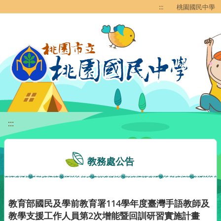
移至網頁之主要內容區位置
:::
桃園國民中學
:::
教務處公告
教育部國民及學前教育署114學年度臺灣手語教師及
教學支援工作人員第2次增能暨回訓研習實施計畫