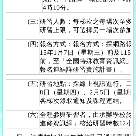
4時10分。
(三)
研習人數：每梯次之每場次至多5
研習上限，可選擇另一場次參加
(四)
報名方式：報名方式：採網路報
15年1月7日（星期三）前及115
前，至「全國特殊教育資訊網」
報名連結詳研習實施計畫）。
(五)
研習地點：採線上視訊進行。二梯
8日（星期四）、2月5日（星期
各梯次錄取通知及課程連結。
(六)
全程參與研習者，由承辦學校於
進修資訊網」核給研習時數12小