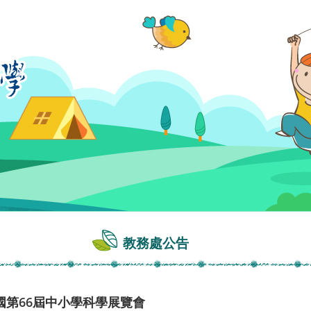
教務處公告
國第66屆中小學科學展覽會