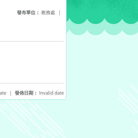
發布單位：
教務處
|
ate
|
發佈日期：
Invalid date