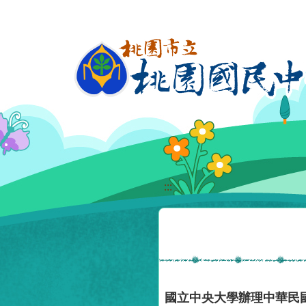
移至網頁之主要內容區位置
:::
國立中央大學辦理中華民