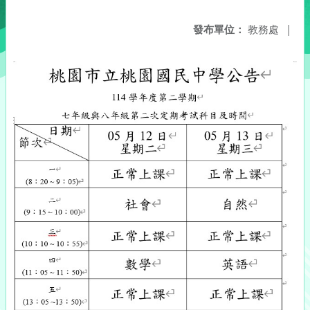
發布單位：
教務處
|