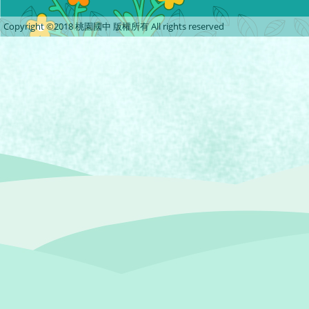
Copyright ©2018 桃園國中 版權所有 All rights reserved