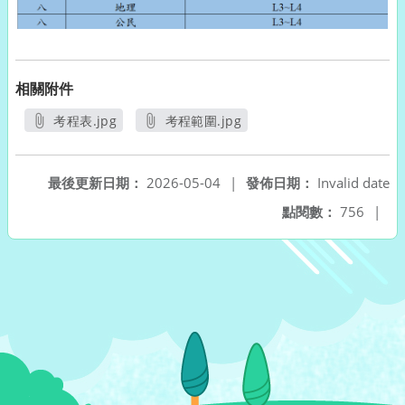
相關附件
考程表.jpg
考程範圍.jpg
另開新視窗
另開新視窗
最後更新日期：
2026-05-04
|
發佈日期：
Invalid date
點閱數：
756
|