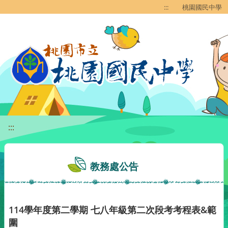
移至網頁之主要內容區位置
:::
桃園國民中學
:::
教務處公告
114學年度第二學期 七八年級第二次段考考程表&範
圍