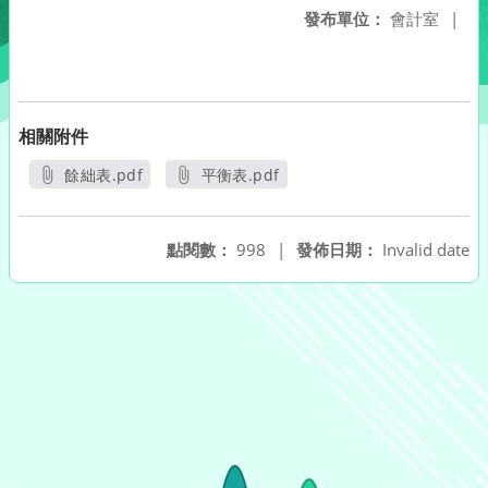
發布單位：
會計室
|
相關附件
餘絀表.pdf
平衡表.pdf
另開新視窗
另開新視窗
點閱數：
998
|
發佈日期：
Invalid date