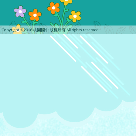
Copyright ©2018 桃園國中 版權所有 All rights reserved