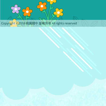
Copyright ©2018 桃園國中 版權所有 All rights reserved