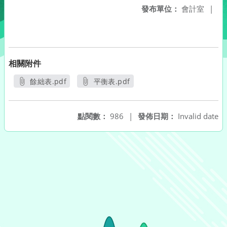
發布單位：
會計室
|
相關附件
餘絀表.pdf
平衡表.pdf
另開新視窗
另開新視窗
點閱數：
986
|
發佈日期：
Invalid date