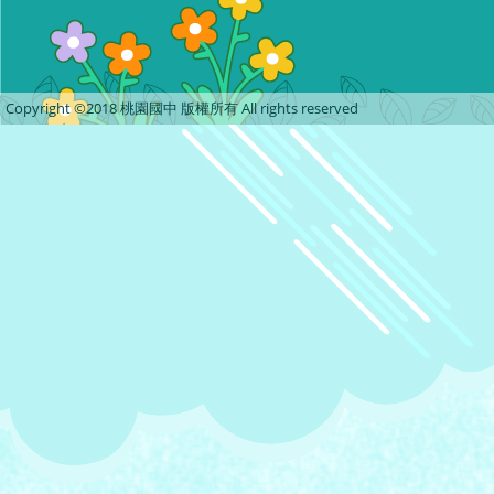
Copyright ©2018 桃園國中 版權所有 All rights reserved