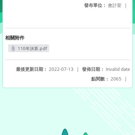
發布單位：
會計室
|
相關附件
110年決算.pdf
另開新視窗
最後更新日期：
2022-07-13
|
發佈日期：
Invalid date
點閱數：
2065
|